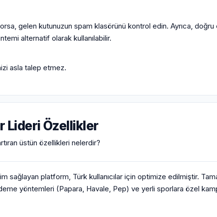
yorsa, gelen kutunuzun spam klasörünü kontrol edin. Ayrıca, doğru 
emi alternatif olarak kullanılabilir.
inizi asla talep etmez.
 Lideri Özellikler
artıran üstün özellikleri nelerdir?
m sağlayan platform, Türk kullanıcılar için optimize edilmiştir. Ta
ödeme yöntemleri (Papara, Havale, Pep) ve yerli sporlara özel kam