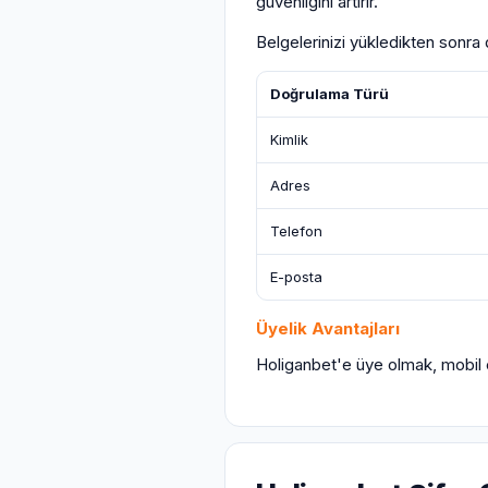
güvenliğini artırır.
Belgelerinizi yükledikten sonra 
Doğrulama Türü
Kimlik
Adres
Telefon
E-posta
Üyelik Avantajları
Holiganbet'e üye olmak, mobil er