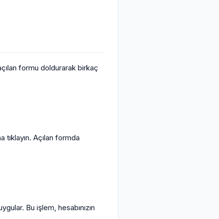
çılan formu doldurarak birkaç
a tıklayın. Açılan formda
 uygular. Bu işlem, hesabınızın