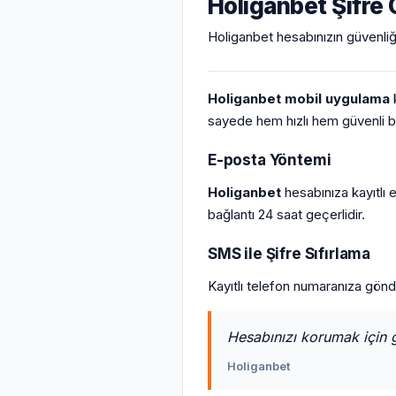
Holiganbet Şifre
Holiganbet hesabınızın güvenliği
Holiganbet mobil uygulama
k
sayede hem hızlı hem güvenli bir
E-posta Yöntemi
Holiganbet
hesabınıza kayıtlı e
bağlantı 24 saat geçerlidir.
SMS ile Şifre Sıfırlama
Kayıtlı telefon numaranıza gönder
Hesabınızı korumak için g
Holiganbet