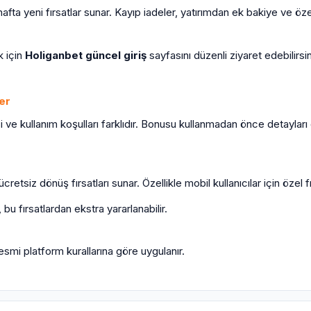
r hafta yeni fırsatlar sunar. Kayıp iadeler, yatırımdan ek bakiye ve 
k için
Holiganbet güncel giriş
sayfasını düzenli ziyaret edebilirsin
er
 ve kullanım koşulları farklıdır. Bonusu kullanmadan önce detayları 
ücretsiz dönüş fırsatları sunar. Özellikle mobil kullanıcılar için özel 
 bu fırsatlardan ekstra yararlanabilir.
mi platform kurallarına göre uygulanır.