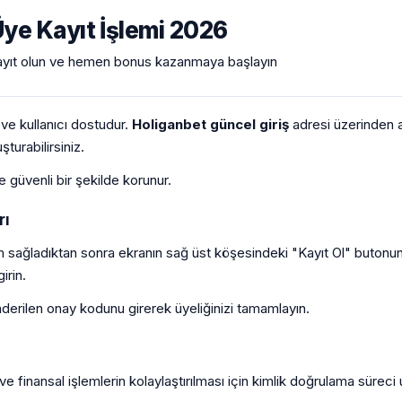
Üye Kayıt İşlemi 2026
kayıt olun ve hemen bonus kazanmaya başlayın
 ve kullanıcı dostudur.
Holiganbet güncel giriş
adresi üzerinden a
şturabilirsiniz.
e güvenli bir şekilde korunur.
rı
m sağladıktan sonra ekranın sağ üst köşesindeki "Kayıt Ol" butonun
irin.
erilen onay kodunu girerek üyeliğinizi tamamlayın.
i ve finansal işlemlerin kolaylaştırılması için kimlik doğrulama süreci