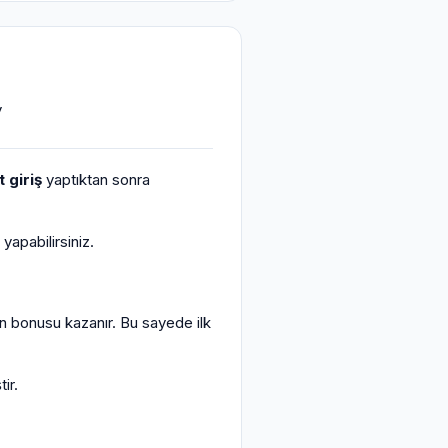
y
 giriş
yaptıktan sonra
yapabilirsiniz.
din bonusu kazanır. Bu sayede ilk
ir.