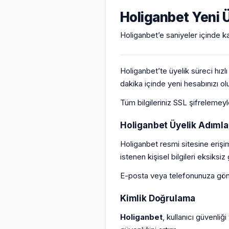
Holiganbet Yeni 
Holiganbet’e saniyeler içinde 
Holiganbet’te üyelik süreci hızlı
dakika içinde yeni hesabınızı olu
Tüm bilgileriniz SSL şifrelemeyl
Holiganbet Üyelik Adımla
Holiganbet resmi sitesine erişi
istenen kişisel bilgileri eksiksiz g
E-posta veya telefonunuza gönd
Kimlik Doğrulama
Holiganbet
, kullanıcı güvenliğ