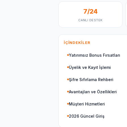
7/24
CANLI DESTEK
İÇINDEKILER
Yatırımsız Bonus Fırsatları
Üyelik ve Kayıt İşlemi
Şifre Sıfırlama Rehberi
Avantajları ve Özellikleri
Müşteri Hizmetleri
2026 Güncel Giriş