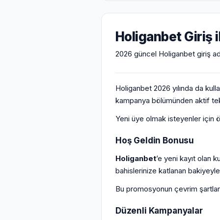
Holiganbet Giriş i
2026 güncel Holiganbet giriş ad
Holiganbet 2026 yılında da kull
kampanya bölümünden aktif teklif
Yeni üye olmak isteyenler için öz
Hoş Geldin Bonusu
Holiganbet
’e yeni kayıt olan k
bahislerinize katlanan bakiyeyle 
Bu promosyonun çevrim şartları, k
Düzenli Kampanyalar