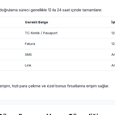
doğrulama süreci genellikle 12 ila 24 saat içinde tamamlanır.
Gerekli Belge
İş
TC Kimlik / Pasaport
12
Fatura
12
SMS
An
Link
An
işim, hızlı para çekme ve özel bonus fırsatlarına erişim sağlar.